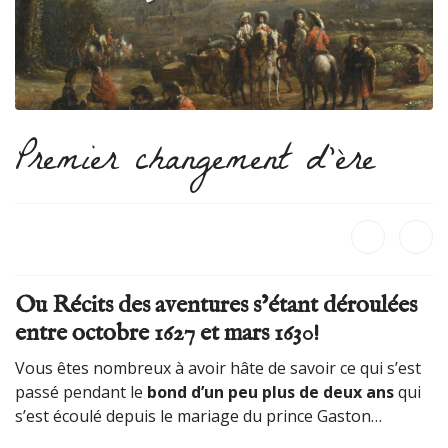
Premier changement d’ère
Ou Récits des aventures s’étant déroulées
entre octobre 1627 et mars 1630!
Vous êtes nombreux à avoir hâte de savoir ce qui s’est
passé pendant le
bond d’un peu plus de deux ans
qui
s’est écoulé depuis le mariage du prince Gaston…