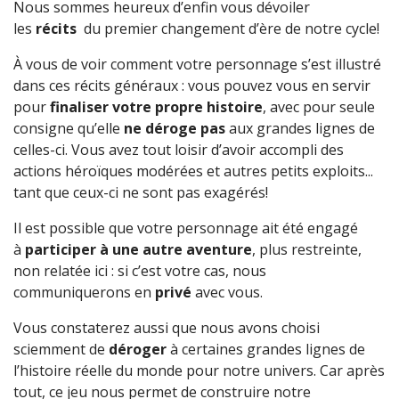
Nous sommes heureux d’enfin vous dévoiler
les
récits
du premier changement d’ère de notre cycle!
À vous de voir comment votre personnage s’est illustré
dans ces récits généraux : vous pouvez vous en servir
pour
finaliser votre propre histoire
, avec pour seule
consigne qu’elle
ne déroge pas
aux grandes lignes de
celles-ci. Vous avez tout loisir d’avoir accompli des
actions héroïques modérées et autres petits exploits...
tant que ceux-ci ne sont pas exagérés!
Il est possible que votre personnage ait été engagé
à
participer à une autre aventure
, plus restreinte,
non relatée ici : si c’est votre cas, nous
communiquerons en
privé
avec vous.
Vous constaterez aussi que nous avons choisi
sciemment de
déroger
à certaines grandes lignes de
l’histoire réelle du monde pour notre univers. Car après
tout, ce jeu nous permet de construire notre