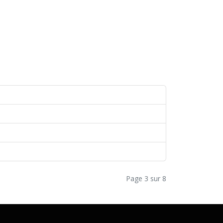
Page 3 sur 8