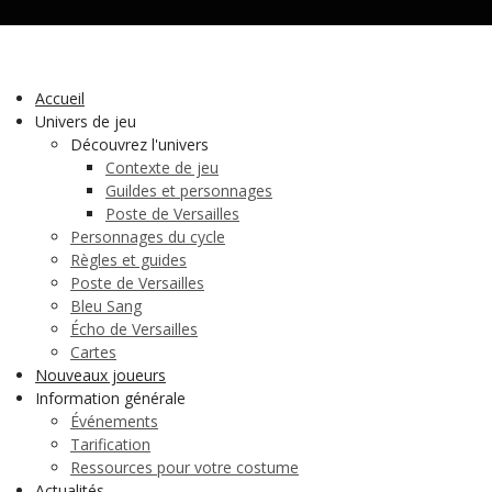
Accueil
Univers de jeu
Découvrez l'univers
Contexte de jeu
Guildes et personnages
Poste de Versailles
Personnages du cycle
Règles et guides
Poste de Versailles
Bleu Sang
Écho de Versailles
Cartes
Nouveaux joueurs
Information générale
Événements
Tarification
Ressources pour votre costume
Actualités