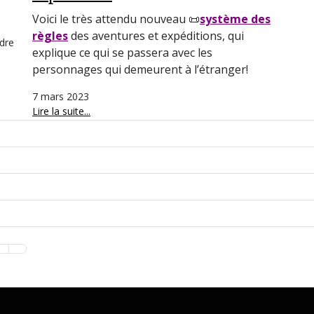
Voici le très attendu nouveau
📜
système des
règles
des aventures et expéditions, qui
ndre
explique ce qui se passera avec les
personnages qui demeurent à l’étranger!
7 mars 2023
Lire la suite...