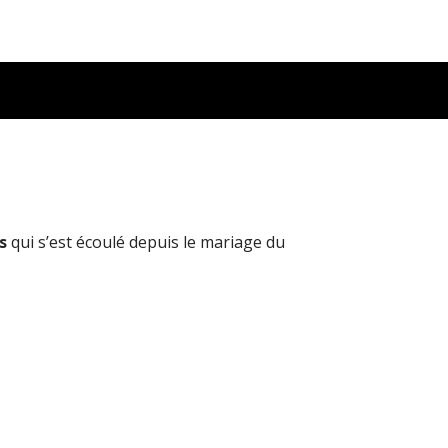
s
qui s’est écoulé depuis le mariage du