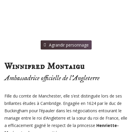
⠀Agrandir personnage
Winnifred Montaigu
Ambassadrice officielle de l’Angleterre
Fille du comte de Manchester, elle s’est distinguée lors de ses
brillantes études à Cambridge. Engagée en 1624 par le duc de
Buckingham pour l’épauler dans les négociations entourant le
mariage entre le roi d’Angleterre et la sœur du roi de France, elle
a efficacement gagné le respect de la princesse
Henriette-