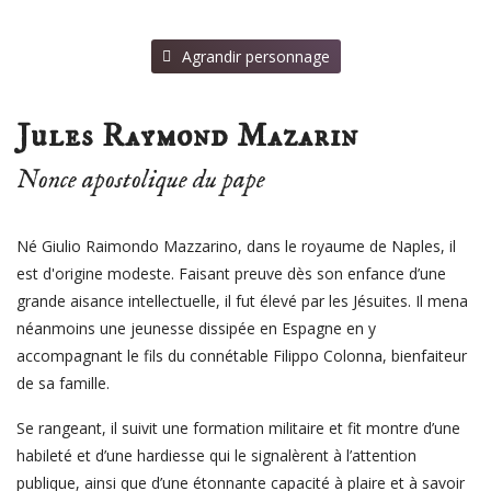
⠀Agrandir personnage
Jules Raymond Mazarin
Nonce apostolique du pape
Né Giulio Raimondo Mazzarino, dans le royaume de Naples, il
est d'origine modeste. Faisant preuve dès son enfance d’une
grande aisance intellectuelle, il fut élevé par les Jésuites. Il mena
néanmoins une jeunesse dissipée en Espagne en y
accompagnant le fils du connétable Filippo Colonna, bienfaiteur
de sa famille.
Se rangeant, il suivit une formation militaire et fit montre d’une
habileté et d’une hardiesse qui le signalèrent à l’attention
publique, ainsi que d’
une étonnante capacité à plaire et à savoir