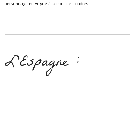
personnage en vogue à la cour de Londres.
L’Espagne :