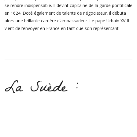
se rendre indispensable.
Il devint capitaine de la garde pontificale
en 1624. Doté également de talents de négociateur, il débuta
alors une brillante carrière d’ambassadeur. Le pape Urbain XVIII
vient de l’envoyer en France en tant que son représentant.
La Suède :