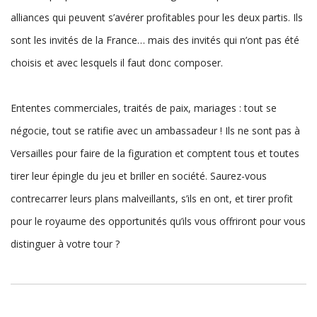
alliances qui peuvent s’avérer profitables pour les deux partis. Ils
sont les invités de la France… mais des invités qui n’ont pas été
choisis et avec lesquels il faut donc composer.
Ententes commerciales, traités de paix, mariages : tout se
négocie, tout se ratifie avec un ambassadeur ! Ils ne sont pas à
Versailles pour faire de la figuration et comptent tous et toutes
tirer leur épingle du jeu et briller en société. Saurez-vous
contrecarrer leurs plans malveillants, s’ils en ont, et tirer profit
pour le royaume des opportunités qu’ils vous offriront pour vous
distinguer à votre tour ?