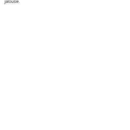
jalousie.