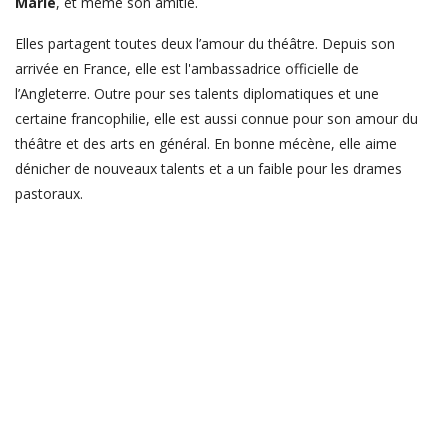
Marie
, et même son amitié.
Elles partagent toutes deux l’amour du théâtre. Depuis son
arrivée en France, elle est l'ambassadrice officielle de
l’Angleterre. Outre pour ses talents diplomatiques et une
certaine francophilie, elle est aussi connue pour son amour du
théâtre et des arts en général. En bonne mécène, elle aime
dénicher de nouveaux talents et a un faible pour les drames
pastoraux.