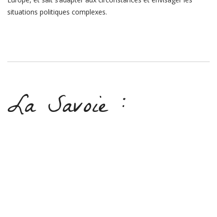
situations politiques complexes.
La Savoie :