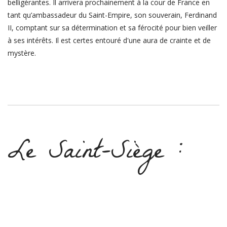
belligérantes. Il arrivera prochainement à la cour de France en
tant qu’ambassadeur du Saint-Empire, son souverain, Ferdinand
II, comptant sur sa détermination et sa férocité pour bien veiller
à ses intérêts. Il est certes entouré d'une aura de crainte et de
mystère.
Le Saint-Siège :