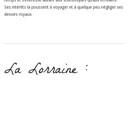
Ses intérêts la poussent à voyager et à quelque peu négliger ses
devoirs royaux.
La Lorraine :