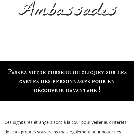
Ambassades
Passez votre curseur ou cliquez sur les
cartes des personnages pour en
découvrir davantage !
Ces dignitaires étrangers sont à la cour pour veiller aux intérêts
de leurs propres souverains mais également pour nouer des