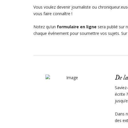
Vous voulez devenir journaliste ou chroniqueur.eus
vous faire connaître !
Notez qu’un
formulaire en ligne
sera publié sur 
chaque événement pour soumettre vos sujets. Sur ap
De la
Saviez
écrite 
jusqu’e
Dans n
des ext