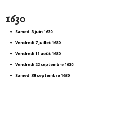
1630
Samedi 3 juin 1630
Vendredi 7 juillet 1630
Vendredi 11 août 1630
Vendredi 22 septembre 1630
Samedi 30 septembre 1630