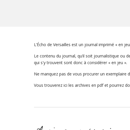
L’Écho de Versailles est un journal imprimé « en je
Le contenu du journal, qu’il soit journalistique ou
qui s'y trouvent sont donc à considérer « en jeu ».
Ne manquez pas de vous procurer un exemplaire de 
Vous trouverez ici les archives en pdf et pourrez 