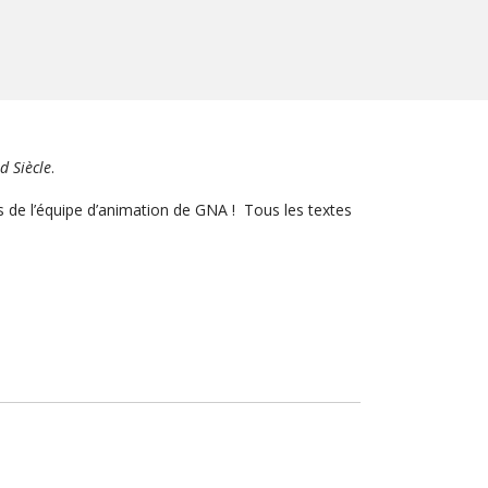
d Siècle
.
es de l’équipe d’animation de GNA !
Tous les textes