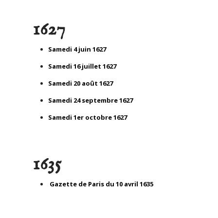
1627
Samedi 4 juin 1627
Samedi 16 juillet 1627
Samedi 20 août 1627
Samedi 24 septembre 1627
Samedi 1er octobre 1627
1635
Gazette de Paris du 10 avril 1635