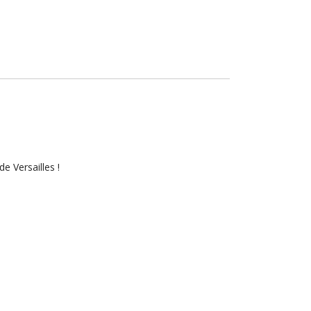
de Versailles !