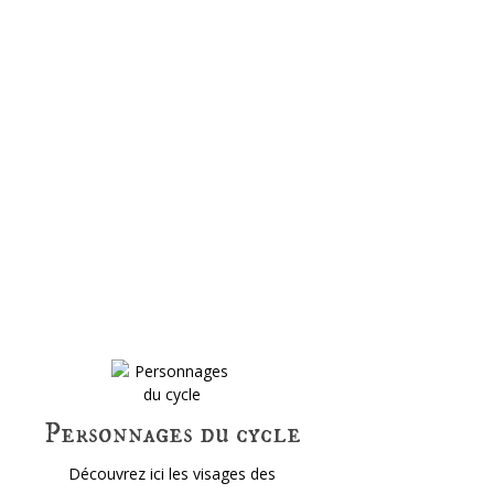
Personnages du cycle
Découvrez ici les visages des