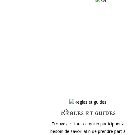
Règles et guides
T
rouvez ici tout ce qu’un participant a
besoin de savoir afin de prendre part à