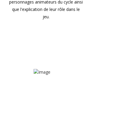
personnages animateurs du cycle ainsi
que l'explication de leur rôle dans le
jeu.