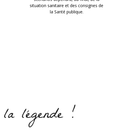
situation sanitaire et des consignes de
la Santé publique.⁣⁣
 la légende !